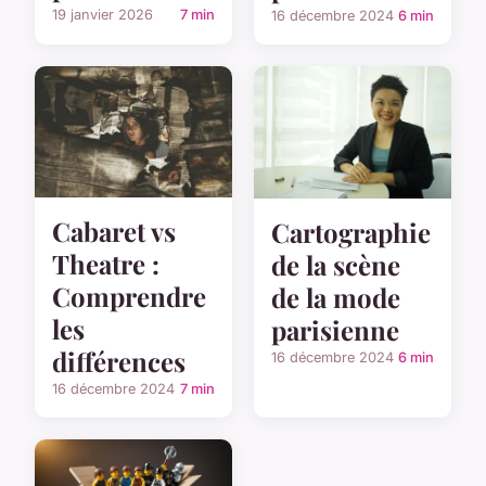
19 janvier 2026
7 min
16 décembre 2024
6 min
Cabaret vs
Cartographie
Theatre :
de la scène
Comprendre
de la mode
les
parisienne
différences
16 décembre 2024
6 min
16 décembre 2024
7 min