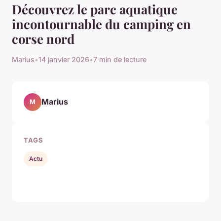
Découvrez le parc aquatique
incontournable du camping en
corse nord
Marius
•
14 janvier 2026
•
7 min de lecture
Marius
M
TAGS
Actu