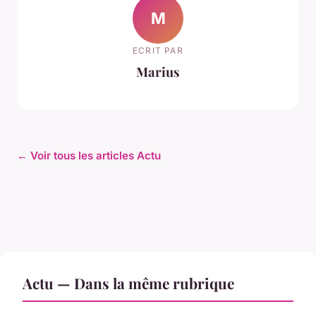
M
ECRIT PAR
Marius
← Voir tous les articles Actu
Actu — Dans la même rubrique