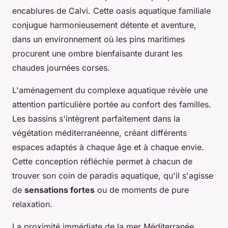
encablures de Calvi. Cette oasis aquatique familiale
conjugue harmonieusement détente et aventure,
dans un environnement où les pins maritimes
procurent une ombre bienfaisante durant les
chaudes journées corses.
L'aménagement du complexe aquatique révèle une
attention particulière portée au confort des familles.
Les bassins s'intègrent parfaitement dans la
végétation méditerranéenne, créant différents
espaces adaptés à chaque âge et à chaque envie.
Cette conception réfléchie permet à chacun de
trouver son coin de paradis aquatique, qu'il s'agisse
de
sensations fortes
ou de moments de pure
relaxation.
La proximité immédiate de la mer Méditerranée,