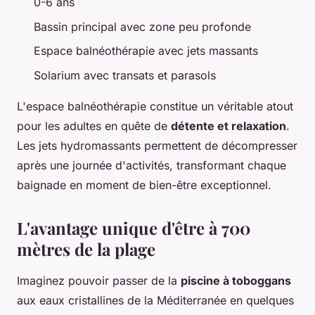
0-6 ans
Bassin principal avec zone peu profonde
Espace balnéothérapie avec jets massants
Solarium avec transats et parasols
L'espace balnéothérapie constitue un véritable atout
pour les adultes en quête de
détente et relaxation
.
Les jets hydromassants permettent de décompresser
après une journée d'activités, transformant chaque
baignade en moment de bien-être exceptionnel.
L'avantage unique d'être à 700
mètres de la plage
Imaginez pouvoir passer de la
piscine à toboggans
aux eaux cristallines de la Méditerranée en quelques