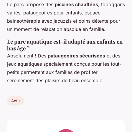
Le parc propose des
piscines chauffées
, toboggans
variés, pataugeoires pour enfants, espace
balnéothérapie avec jacuzzis et coins détente pour
un moment de relaxation absolue en famille.
Le parc aquatique est-il adapté aux enfants en
bas âge ?
Absolument ! Des
pataugeoires sécurisées
et des
jeux aquatiques spécialement conçus pour les tout-
petits permettent aux familles de profiter
sereinement des plaisirs de l'eau ensemble.
Actu