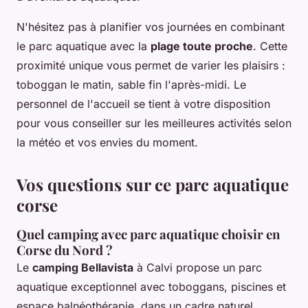
N'hésitez pas à planifier vos journées en combinant
le parc aquatique avec la
plage toute proche
. Cette
proximité unique vous permet de varier les plaisirs :
toboggan le matin, sable fin l'après-midi. Le
personnel de l'accueil se tient à votre disposition
pour vous conseiller sur les meilleures activités selon
la météo et vos envies du moment.
Vos questions sur ce parc aquatique
corse
Quel camping avec parc aquatique choisir en
Corse du Nord ?
Le
camping Bellavista
à Calvi propose un parc
aquatique exceptionnel avec toboggans, piscines et
espace balnéothérapie, dans un cadre naturel