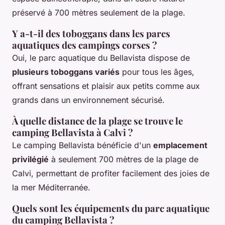
préservé à 700 mètres seulement de la plage.
Y a-t-il des toboggans dans les parcs
aquatiques des campings corses ?
Oui, le parc aquatique du Bellavista dispose de
plusieurs toboggans variés
pour tous les âges,
offrant sensations et plaisir aux petits comme aux
grands dans un environnement sécurisé.
À quelle distance de la plage se trouve le
camping Bellavista à Calvi ?
Le camping Bellavista bénéficie d'un
emplacement
privilégié
à seulement 700 mètres de la plage de
Calvi, permettant de profiter facilement des joies de
la mer Méditerranée.
Quels sont les équipements du parc aquatique
du camping Bellavista ?