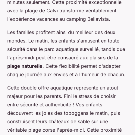
minutes seulement. Cette proximité exceptionnelle
avec la plage de Calvi transforme véritablement
l'expérience vacances au camping Bellavista.
Les familles profitent ainsi du meilleur des deux
mondes. Le matin, les enfants s'amusent en toute
sécurité dans le parc aquatique surveillé, tandis que
l'après-midi peut être consacré aux plaisirs de la
plage naturelle
. Cette flexibilité permet d'adapter
chaque journée aux envies et à l'humeur de chacun.
Cette double offre aquatique représente un atout
majeur pour les parents. Fini le stress de choisir
entre sécurité et authenticité ! Vos enfants
découvrent les joies des toboggans le matin, puis
construisent leurs châteaux de sable sur une
véritable plage corse l'après-midi. Cette proximité