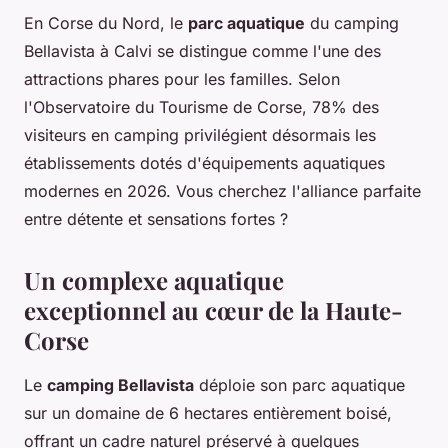
En Corse du Nord, le
parc aquatique
du camping
Bellavista à Calvi se distingue comme l'une des
attractions phares pour les familles. Selon
l'Observatoire du Tourisme de Corse, 78% des
visiteurs en camping privilégient désormais les
établissements dotés d'équipements aquatiques
modernes en 2026. Vous cherchez l'alliance parfaite
entre détente et sensations fortes ?
Un complexe aquatique
exceptionnel au cœur de la Haute-
Corse
Le
camping Bellavista
déploie son parc aquatique
sur un domaine de 6 hectares entièrement boisé,
offrant un cadre naturel préservé à quelques