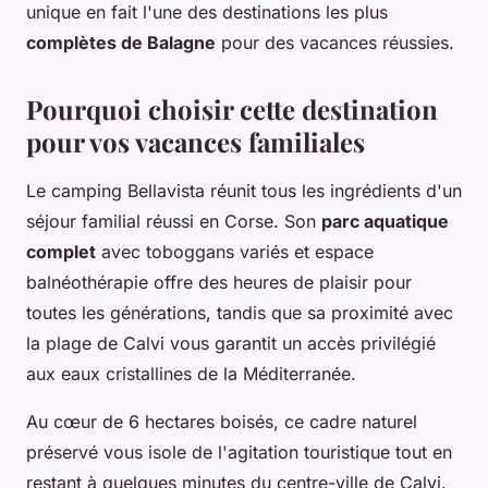
unique en fait l'une des destinations les plus
complètes de Balagne
pour des vacances réussies.
Pourquoi choisir cette destination
pour vos vacances familiales
Le camping Bellavista réunit tous les ingrédients d'un
séjour familial réussi en Corse. Son
parc aquatique
complet
avec toboggans variés et espace
balnéothérapie offre des heures de plaisir pour
toutes les générations, tandis que sa proximité avec
la plage de Calvi vous garantit un accès privilégié
aux eaux cristallines de la Méditerranée.
Au cœur de 6 hectares boisés, ce cadre naturel
préservé vous isole de l'agitation touristique tout en
restant à quelques minutes du centre-ville de Calvi.