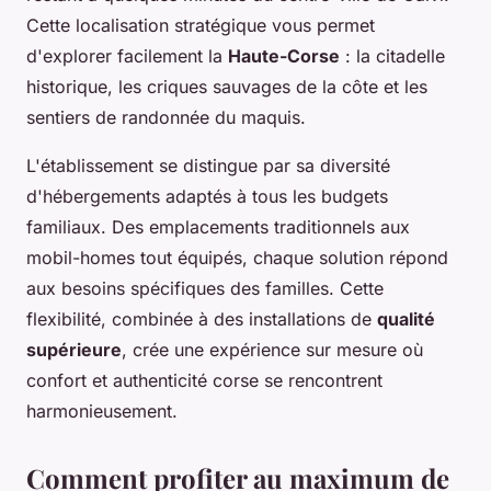
Cette localisation stratégique vous permet
d'explorer facilement la
Haute-Corse
: la citadelle
historique, les criques sauvages de la côte et les
sentiers de randonnée du maquis.
L'établissement se distingue par sa diversité
d'hébergements adaptés à tous les budgets
familiaux. Des emplacements traditionnels aux
mobil-homes tout équipés, chaque solution répond
aux besoins spécifiques des familles. Cette
flexibilité, combinée à des installations de
qualité
supérieure
, crée une expérience sur mesure où
confort et authenticité corse se rencontrent
harmonieusement.
Comment profiter au maximum de