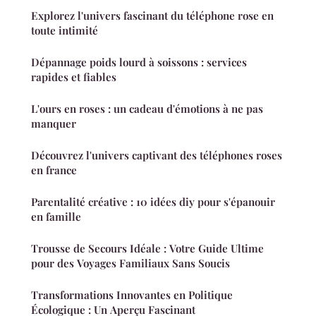
Explorez l'univers fascinant du téléphone rose en
toute intimité
Dépannage poids lourd à soissons : services
rapides et fiables
L'ours en roses : un cadeau d'émotions à ne pas
manquer
Découvrez l'univers captivant des téléphones roses
en france
Parentalité créative : 10 idées diy pour s'épanouir
en famille
Trousse de Secours Idéale : Votre Guide Ultime
pour des Voyages Familiaux Sans Soucis
Transformations Innovantes en Politique
Écologique : Un Aperçu Fascinant