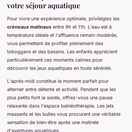
votre séjour aquatique
Pour vivre une expérience optimale, privilégiez les
créneaux matinaux
entre 9h et 11h. L'eau est à
température idéale et l'affluence remain modérée,
vous permettant de profiter pleinement des
toboggans et des bassins. Les enfants apprécient
particulièrement ces moments calmes pour
découvrir les jeux aquatiques en toute sérénité.
L'après-midi constitue le moment parfait pour
alterner entre détente et activité. Pendant que les
plus petits font la sieste, offrez-vous une pause
relaxante dans l'espace balnéothérapie. Les jets
massants et les bulles vous procurent une véritable
sensation de bien-être après une matinée
d'aventures aquatiques.