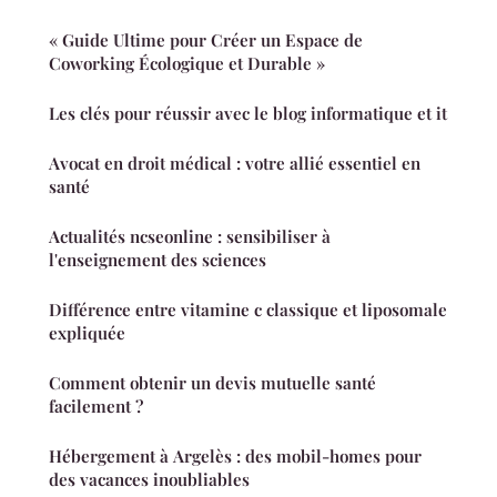
« Guide Ultime pour Créer un Espace de
Coworking Écologique et Durable »
Les clés pour réussir avec le blog informatique et it
Avocat en droit médical : votre allié essentiel en
santé
Actualités ncseonline : sensibiliser à
l'enseignement des sciences
Différence entre vitamine c classique et liposomale
expliquée
Comment obtenir un devis mutuelle santé
facilement ?
Hébergement à Argelès : des mobil-homes pour
des vacances inoubliables