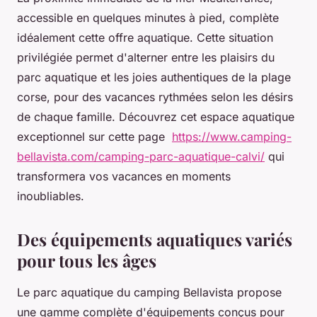
accessible en quelques minutes à pied, complète
idéalement cette offre aquatique. Cette situation
privilégiée permet d'alterner entre les plaisirs du
parc aquatique et les joies authentiques de la plage
corse, pour des vacances rythmées selon les désirs
de chaque famille. Découvrez cet espace aquatique
exceptionnel sur cette page
https://www.camping-
bellavista.com/camping-parc-aquatique-calvi/
qui
transformera vos vacances en moments
inoubliables.
Des équipements aquatiques variés
pour tous les âges
Le parc aquatique du camping Bellavista propose
une gamme complète d'équipements conçus pour