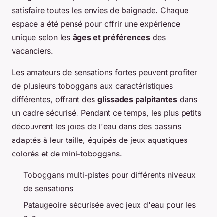
satisfaire toutes les envies de baignade. Chaque
espace a été pensé pour offrir une expérience
unique selon les
âges et préférences
des
vacanciers.
Les amateurs de sensations fortes peuvent profiter
de plusieurs toboggans aux caractéristiques
différentes, offrant des
glissades palpitantes
dans
un cadre sécurisé. Pendant ce temps, les plus petits
découvrent les joies de l'eau dans des bassins
adaptés à leur taille, équipés de jeux aquatiques
colorés et de mini-toboggans.
Toboggans multi-pistes pour différents niveaux
de sensations
Pataugeoire sécurisée avec jeux d'eau pour les